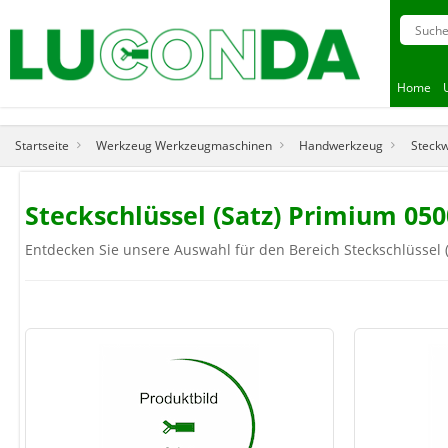
Home
Startseite
Werkzeug Werkzeugmaschinen
Handwerkzeug
Steck
Steckschlüssel (Satz) Primium 05
Entdecken Sie unsere Auswahl für den Bereich Steckschlüssel (