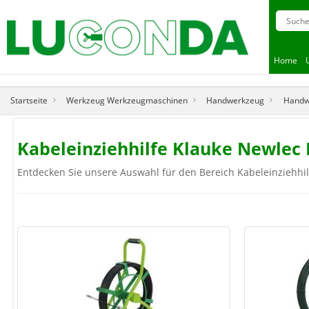
Home
Startseite
Werkzeug Werkzeugmaschinen
Handwerkzeug
Handwe
Kabeleinziehhilfe Klauke Newlec
Entdecken Sie unsere Auswahl für den Bereich Kabeleinziehhil