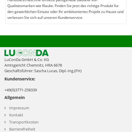
Qualitätsmarken wie Klauke. Finden Sie jetzt das richtige Produkt für
den gewerblichen Einsatz oder Ihr ambitioniertes Projekt zu Hause und
verlassen Sie sich auf unseren Kundenservice.
LuConDa GmbH & Co. KG
Amtsgericht Chemnitz, HRA 6678
Geschäftsführer: Sascha Lucas, Dipl.-Ing.(FH)
Kundenservice:
+49(0)3771-258339
Allgemein
Impressum
Kontakt
Transportkosten
Barrierefreiheit