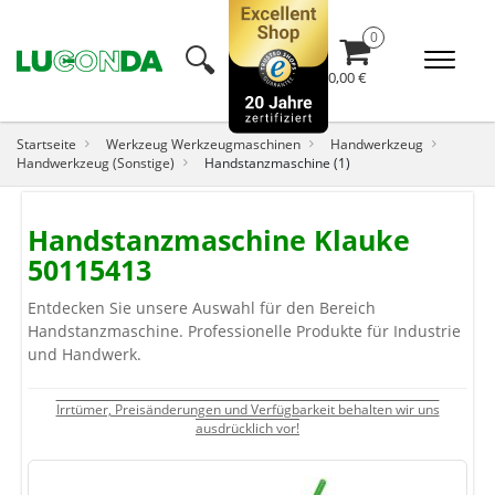
🔍︎
0,00 €
Startseite
Werkzeug Werkzeugmaschinen
Handwerkzeug
Handwerkzeug (Sonstige)
Handstanzmaschine (1)
Handstanzmaschine Klauke
50115413
Entdecken Sie unsere Auswahl für den Bereich
Handstanzmaschine. Professionelle Produkte für Industrie
und Handwerk.
Irrtümer, Preisänderungen und Verfügbarkeit behalten wir uns
ausdrücklich vor!