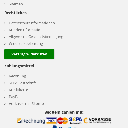
Sitemap
Rechtliches
Datenschutzinformationen
Kundeninformation
Allgemeine Geschäftsbedingung
Widerrufsbelehrung
Vertrag widerrufen
Zahlungsmittel
Rechnung
SEPA Lastschrift
Kreditkarte
PayPal
Vorkasse mit Skonto
Bequem zahlen mit: