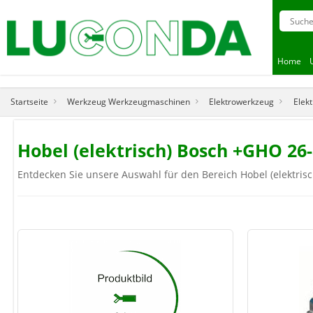
Home
Startseite
Werkzeug Werkzeugmaschinen
Elektrowerkzeug
Elek
Hobel (elektrisch) Bosch +GHO 26
Entdecken Sie unsere Auswahl für den Bereich Hobel (elektrisc