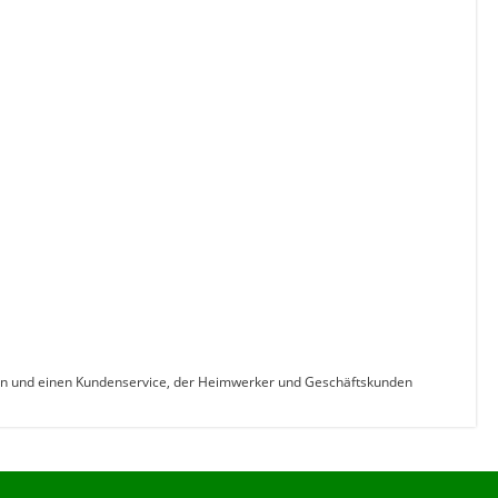
ldaten und einen Kundenservice, der Heimwerker und Geschäftskunden