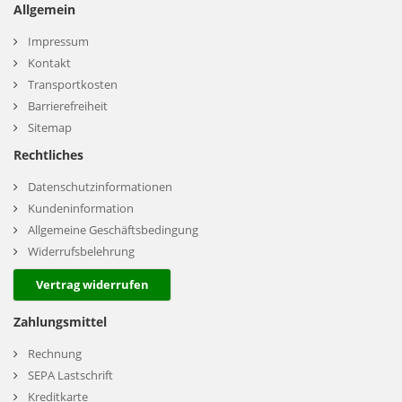
Allgemein
Impressum
Kontakt
Transportkosten
Barrierefreiheit
Sitemap
Rechtliches
Datenschutzinformationen
Kundeninformation
Allgemeine Geschäftsbedingung
Widerrufsbelehrung
Vertrag widerrufen
Zahlungsmittel
Rechnung
SEPA Lastschrift
Kreditkarte