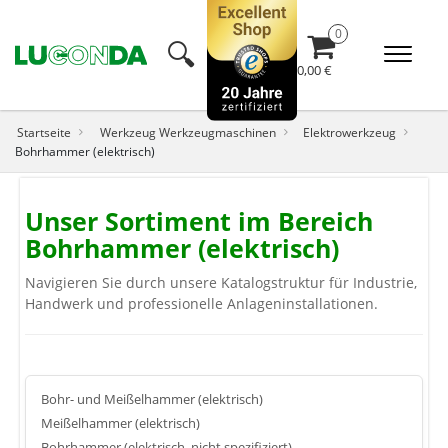
🔍︎
0,00 €
Startseite
Werkzeug Werkzeugmaschinen
Elektrowerkzeug
Bohrhammer (elektrisch)
Unser Sortiment im Bereich
Bohrhammer (elektrisch)
Navigieren Sie durch unsere Katalogstruktur für Industrie,
Handwerk und professionelle Anlageninstallationen.
Bohr- und Meißelhammer (elektrisch)
Meißelhammer (elektrisch)
Bohrhammer (elektrisch, nicht spezifiziert)