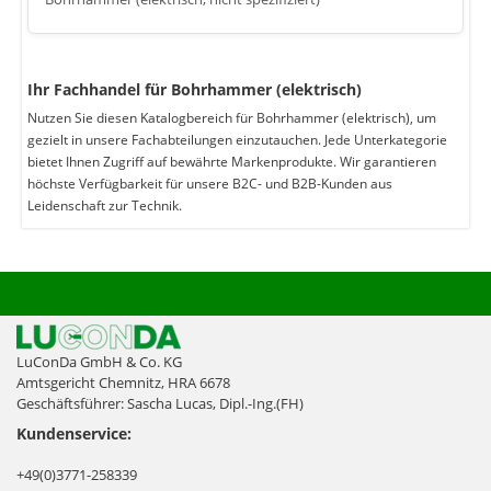
Ihr Fachhandel für Bohrhammer (elektrisch)
Nutzen Sie diesen Katalogbereich für Bohrhammer (elektrisch), um
gezielt in unsere Fachabteilungen einzutauchen. Jede Unterkategorie
bietet Ihnen Zugriff auf bewährte Markenprodukte. Wir garantieren
höchste Verfügbarkeit für unsere B2C- und B2B-Kunden aus
Leidenschaft zur Technik.
LuConDa GmbH & Co. KG
Amtsgericht Chemnitz, HRA 6678
Geschäftsführer: Sascha Lucas, Dipl.-Ing.(FH)
Kundenservice:
+49(0)3771-258339