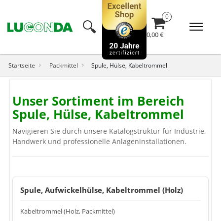
🔍︎
0,00 €
Startseite
Packmittel
Spule, Hülse, Kabeltrommel
Unser Sortiment im Bereich
Spule, Hülse, Kabeltrommel
Navigieren Sie durch unsere Katalogstruktur für Industrie,
Handwerk und professionelle Anlageninstallationen.
Spule, Aufwickelhülse, Kabeltrommel (Holz)
Kabeltrommel (Holz, Packmittel)