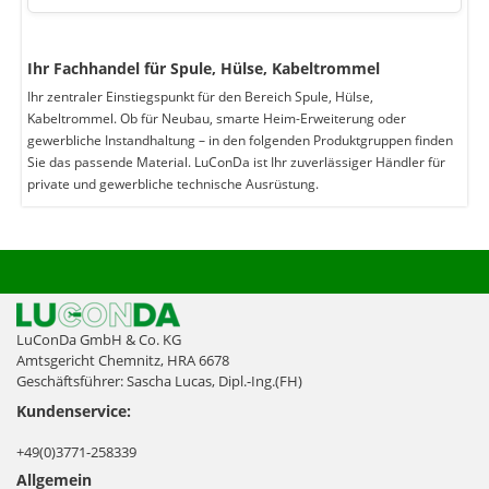
Ihr Fachhandel für Spule, Hülse, Kabeltrommel
Ihr zentraler Einstiegspunkt für den Bereich Spule, Hülse,
Kabeltrommel. Ob für Neubau, smarte Heim-Erweiterung oder
gewerbliche Instandhaltung – in den folgenden Produktgruppen finden
Sie das passende Material. LuConDa ist Ihr zuverlässiger Händler für
private und gewerbliche technische Ausrüstung.
LuConDa GmbH & Co. KG
Amtsgericht Chemnitz, HRA 6678
Geschäftsführer: Sascha Lucas, Dipl.-Ing.(FH)
Kundenservice:
+49(0)3771-258339
Allgemein