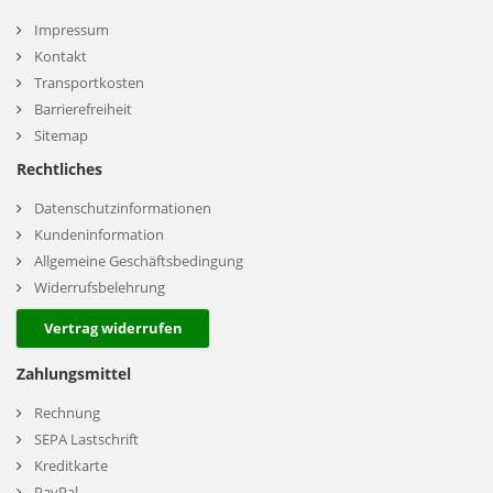
Impressum
Kontakt
Transportkosten
Barrierefreiheit
Sitemap
Rechtliches
Datenschutzinformationen
Kundeninformation
Allgemeine Geschäftsbedingung
Widerrufsbelehrung
Vertrag widerrufen
Zahlungsmittel
Rechnung
SEPA Lastschrift
Kreditkarte
PayPal