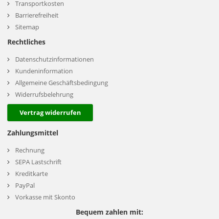
Transportkosten
Barrierefreiheit
Sitemap
Rechtliches
Datenschutzinformationen
Kundeninformation
Allgemeine Geschäftsbedingung
Widerrufsbelehrung
Vertrag widerrufen
Zahlungsmittel
Rechnung
SEPA Lastschrift
Kreditkarte
PayPal
Vorkasse mit Skonto
Bequem zahlen mit: