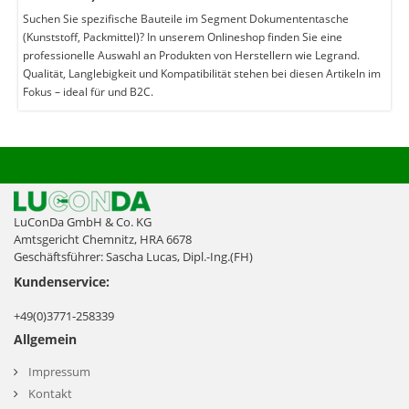
Suchen Sie spezifische Bauteile im Segment Dokumententasche
(Kunststoff, Packmittel)? In unserem Onlineshop finden Sie eine
professionelle Auswahl an Produkten von Herstellern wie Legrand.
Qualität, Langlebigkeit und Kompatibilität stehen bei diesen Artikeln im
Fokus – ideal für und B2C.
LuConDa GmbH & Co. KG
Amtsgericht Chemnitz, HRA 6678
Geschäftsführer: Sascha Lucas, Dipl.-Ing.(FH)
Kundenservice:
+49(0)3771-258339
Allgemein
Impressum
Kontakt