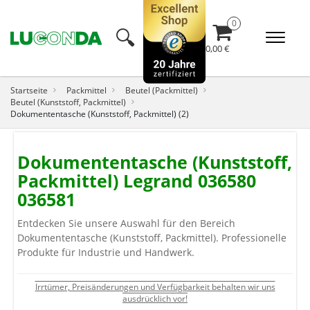
🔍︎
0,00 €
Startseite
Packmittel
Beutel (Packmittel)
Beutel (Kunststoff, Packmittel)
Dokumententasche (Kunststoff, Packmittel) (2)
Dokumententasche (Kunststoff,
Packmittel) Legrand 036580
036581
Entdecken Sie unsere Auswahl für den Bereich
Dokumententasche (Kunststoff, Packmittel). Professionelle
Produkte für Industrie und Handwerk.
Irrtümer, Preisänderungen und Verfügbarkeit behalten wir uns
ausdrücklich vor!