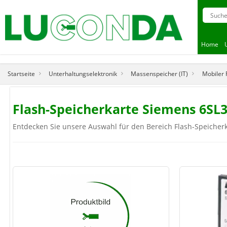
Home
Startseite
Unterhaltungselektronik
Massenspeicher (IT)
Mobiler 
Flash-Speicherkarte Siemens 6SL
Entdecken Sie unsere Auswahl für den Bereich Flash-Speicherk