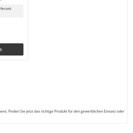
eferzeit
rb
ns. Finden Sie jetzt das richtige Produkt für den gewerblichen Einsatz oder