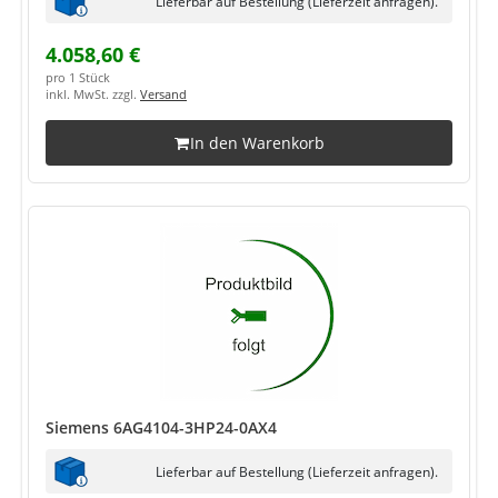
Lieferbar auf Bestellung (Lieferzeit anfragen).
4.058,60 €
pro 1 Stück
inkl. MwSt. zzgl.
Versand
In den Warenkorb
Siemens 6AG4104-3HP24-0AX4
Lieferbar auf Bestellung (Lieferzeit anfragen).