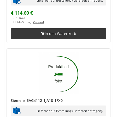
Lieferbar auf Bestellung (Lieferzeit anfragen).
4.114,60 €
pro 1 Stück
inkl. MwSt. zzgl.
Versand
In den Warenkorb
Siemens 6AG4112-1JA18-1FX0
Lieferbar auf Bestellung (Lieferzeit anfragen).