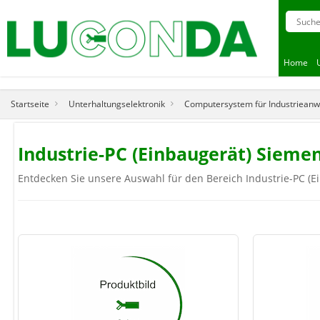
Home
Startseite
Unterhaltungselektronik
Computersystem für Industriean
Industrie-PC (Einbaugerät) Siem
Entdecken Sie unsere Auswahl für den Bereich Industrie-PC (Ei