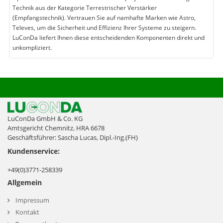
Technik aus der Kategorie Terrestrischer Verstärker
(Empfangstechnik). Vertrauen Sie auf namhafte Marken wie Astro,
Televes, um die Sicherheit und Effizienz Ihrer Systeme zu steigern.
LuConDa liefert Ihnen diese entscheidenden Komponenten direkt und
unkompliziert.
LuConDa GmbH & Co. KG
Amtsgericht Chemnitz, HRA 6678
Geschäftsführer: Sascha Lucas, Dipl.-Ing.(FH)
Kundenservice:
+49(0)3771-258339
Allgemein
Impressum
Kontakt