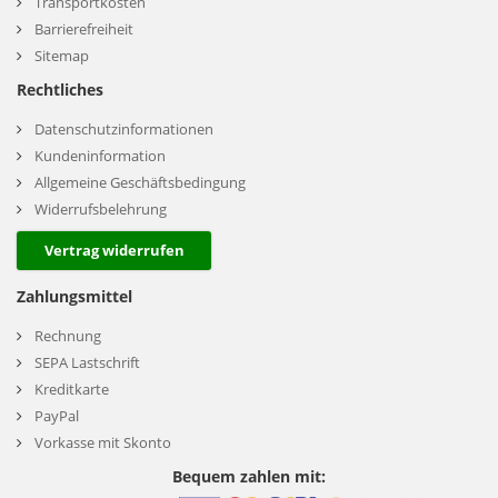
Transportkosten
Barrierefreiheit
Sitemap
Rechtliches
Datenschutzinformationen
Kundeninformation
Allgemeine Geschäftsbedingung
Widerrufsbelehrung
Vertrag widerrufen
Zahlungsmittel
Rechnung
SEPA Lastschrift
Kreditkarte
PayPal
Vorkasse mit Skonto
Bequem zahlen mit: