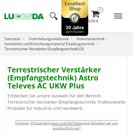
🔍︎
0,00 €
Startseite
Unterhaltungselektronik
Antennentechnik
Installation und Einrichtungsmaterial Empfangstechnik
Terrestrischer Verstärker (Empfangstechnik) (3)
Terrestrischer Verstärker
(Empfangstechnik) Astro
Televes AC UKW Plus
Entdecken Sie unsere Auswahl für den Bereich
Terrestrischer Verstärker (Empfangstechnik). Professionelle
Produkte für Industrie und Handwerk.
Irrtümer, Preisänderungen und Verfügbarkeit behalten wir uns
ausdrücklich vor!