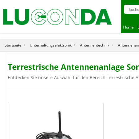
Home
Startseite
Unterhaltungselektronik
Antennentechnik
Antennenan
Terrestrische Antennenanlage S
Entdecken Sie unsere Auswahl für den Bereich Terrestrische A