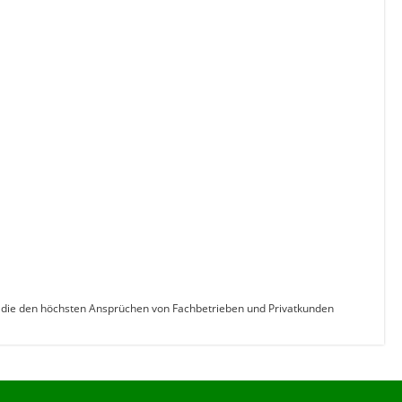
r, die den höchsten Ansprüchen von Fachbetrieben und Privatkunden