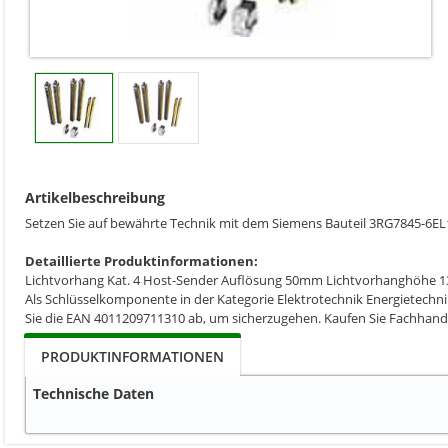
Artikelbeschreibung
Setzen Sie auf bewährte Technik mit dem Siemens Bauteil 3RG7845-6E
Detaillierte Produktinformationen:
Lichtvorhang Kat. 4 Host-Sender Auflösung 50mm Lichtvorhanghöhe 
Als Schlüsselkomponente in der Kategorie Elektrotechnik Energietechni
Sie die EAN 4011209711310 ab, um sicherzugehen. Kaufen Sie Fachhand
PRODUKTINFORMATIONEN
Technische Daten