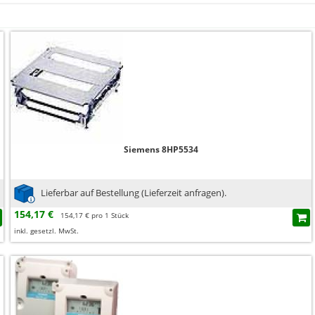
Siemens 8HP5534
Lieferbar auf Bestellung (Lieferzeit anfragen).
154,17 €
154,17 € pro 1 Stück
inkl. gesetzl. MwSt.