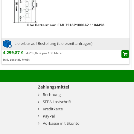
Obo Bettermann CML3518P1000A2 1104498
Lieferbar auf Bestellung (Lieferzeit anfragen).
4.259,87 €
4.259,87 € pro 100 Meter
inkl. gesetzl. MwSt.
Zahlungsmittel
Rechnung
SEPA Lastschrift
Kreditkarte
PayPal
Vorkasse mit Skonto