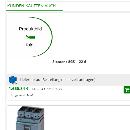
KUNDEN KAUFTEN AUCH
Siemens 8GS1122-6
Lieferbar auf Bestellung (Lieferzeit anfragen).
1.656,84 €
1.656,84 € pro 1 Stück
inkl. gesetzl. MwSt.