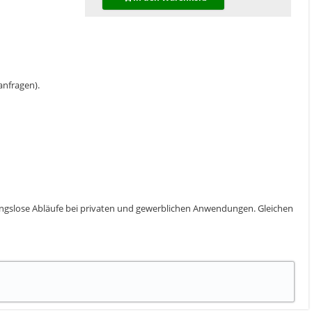
 anfragen).
ibungslose Abläufe bei privaten und gewerblichen Anwendungen. Gleichen