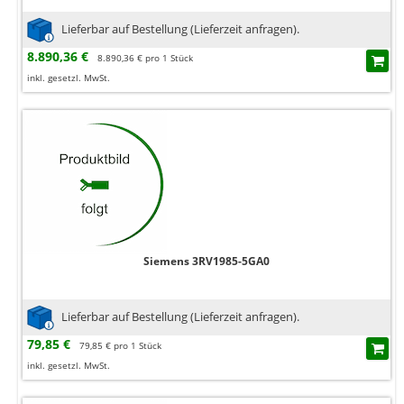
Lieferbar auf Bestellung (Lieferzeit anfragen).
8.890,36 €
8.890,36 € pro 1 Stück
inkl. gesetzl. MwSt.
Siemens 3RV1985-5GA0
Lieferbar auf Bestellung (Lieferzeit anfragen).
79,85 €
79,85 € pro 1 Stück
inkl. gesetzl. MwSt.