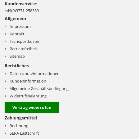
Kundenservice:
+49(0)3771-258339
Allgemein
Impressum
Kontakt
Transportkosten
Barrierefreiheit
Sitemap
Rechtliches
Datenschutzinformationen
Kundeninformation
Allgemeine Geschäftsbedingung
Widerrufsbelehrung
Vertrag widerrufen
Zahlungsmittel
Rechnung
SEPA Lastschrift