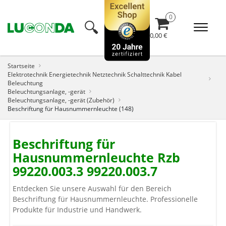
🔍︎
0,00 €
Startseite
Elektrotechnik Energietechnik Netztechnik Schalttechnik Kabel
Beleuchtung
Beleuchtungsanlage, -gerät
Beleuchtungsanlage, -gerät (Zubehör)
Beschriftung für Hausnummernleuchte (148)
Beschriftung für
Hausnummernleuchte Rzb
99220.003.3 99220.003.7
Entdecken Sie unsere Auswahl für den Bereich
Beschriftung für Hausnummernleuchte. Professionelle
Produkte für Industrie und Handwerk.